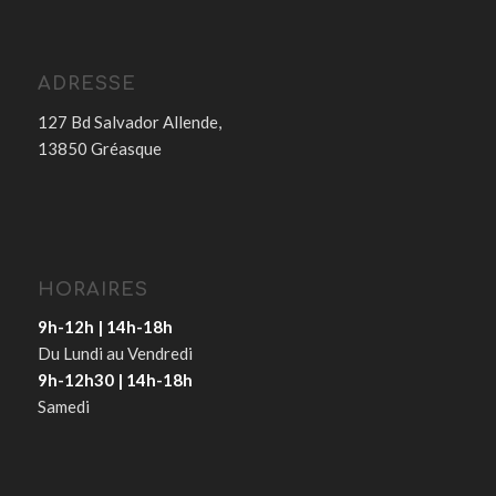
ADRESSE
127 Bd Salvador Allende,
13850 Gréasque
HORAIRES
9h-12h | 14h-18h
Du Lundi au Vendredi
9h-12h30 | 14h-18h
Samedi